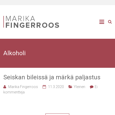
Alkoholi
Seiskan bileissä ja märkä paljastus
Marika Fingerroos
11.3.2020
Yleinen
Ei
kommentteja